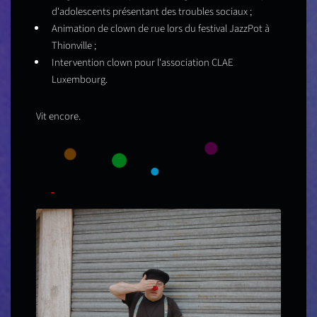
d'adolescents présentant des troubles sociaux ;
Animation de clown de rue lors du festival JazzPot à
Thionville ;
Intervention clown pour l'association CLAE
Luxembourg.
Vit encore.