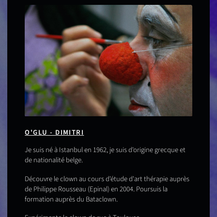
O'GLU - DIMITRI
Je suis né à Istanbul en 1962, je suis d'origine grecque et
de nationalité belge.
Découvre le clown au cours d'étude d'art thérapie auprès
de Philippe Rousseau (Epinal) en 2004. Poursuis la
formation auprès du Bataclown.