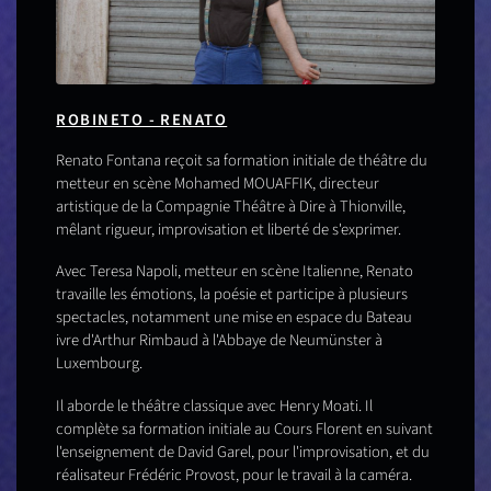
ROBINETO - RENATO
Renato Fontana reçoit sa formation initiale de théâtre du
metteur en scène Mohamed MOUAFFIK, directeur
artistique de la Compagnie Théâtre à Dire à Thionville,
mêlant rigueur, improvisation et liberté de s'exprimer.
Avec Teresa Napoli, metteur en scène Italienne, Renato
travaille les émotions, la poésie et participe à plusieurs
spectacles, notamment une mise en espace du Bateau
ivre d'Arthur Rimbaud à l'Abbaye de Neumünster à
Luxembourg.
Il aborde le théâtre classique avec Henry Moati. Il
complète sa formation initiale au Cours Florent en suivant
l'enseignement de David Garel, pour l'improvisation, et du
réalisateur Frédéric Provost, pour le travail à la caméra.